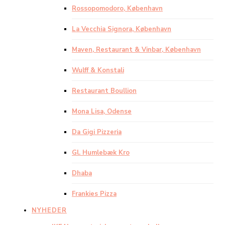
Rossopomodoro, København
La Vecchia Signora, København
Maven, Restaurant & Vinbar, København
Wulff & Konstali
Restaurant Boullion
Mona Lisa, Odense
Da Gigi Pizzeria
Gl. Humlebæk Kro
Dhaba
Frankies Pizza
NYHEDER