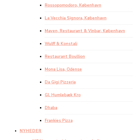
Rossopomodoro, København
La Vecchia Signora, København
Maven, Restaurant & Vinbar, København
Wulff & Konstali
Restaurant Boullion
Mona Lisa, Odense
Da Gigi Pizzeria
Gl. Humlebæk Kro
Dhaba
Frankies Pizza
NYHEDER