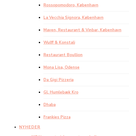
Rossopomodoro, København
La Vecchia Signora, København
Maven, Restaurant & Vinbar, København
Wulff & Konstali
Restaurant Boullion
Mona Lisa, Odense
Da Gigi Pizzeria
Gl. Humlebæk Kro
Dhaba
Frankies Pizza
NYHEDER