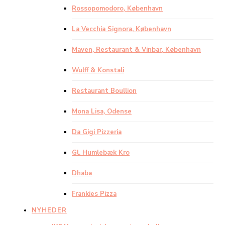
Rossopomodoro, København
La Vecchia Signora, København
Maven, Restaurant & Vinbar, København
Wulff & Konstali
Restaurant Boullion
Mona Lisa, Odense
Da Gigi Pizzeria
Gl. Humlebæk Kro
Dhaba
Frankies Pizza
NYHEDER