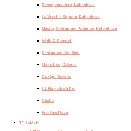
Rossopomodoro, København
La Vecchia Signora, København
Maven, Restaurant & Vinbar, København
Wulff & Konstali
Restaurant Boullion
Mona Lisa, Odense
Da Gigi Pizzeria
Gl. Humlebæk Kro
Dhaba
Frankies Pizza
NYHEDER