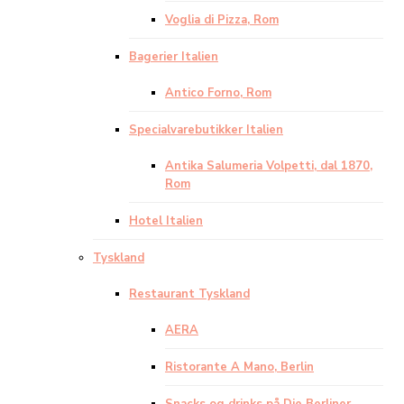
Voglia di Pizza, Rom
Bagerier Italien
Antico Forno, Rom
Specialvarebutikker Italien
Antika Salumeria Volpetti, dal 1870,
Rom
Hotel Italien
Tyskland
Restaurant Tyskland
AERA
Ristorante A Mano, Berlin