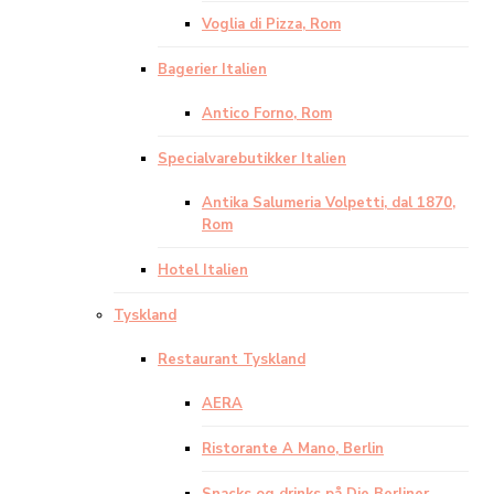
Voglia di Pizza, Rom
Bagerier Italien
Antico Forno, Rom
Specialvarebutikker Italien
Antika Salumeria Volpetti, dal 1870,
Rom
Hotel Italien
Tyskland
Restaurant Tyskland
AERA
Ristorante A Mano, Berlin