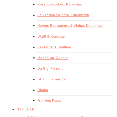
Rossopomodoro, København
La Vecchia Signora, København
Maven, Restaurant & Vinbar, København
Wulff & Konstali
Restaurant Boullion
Mona Lisa, Odense
Da Gigi Pizzeria
Gl. Humlebæk Kro
Dhaba
Frankies Pizza
NYHEDER