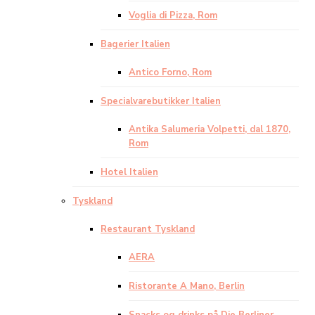
Voglia di Pizza, Rom
Bagerier Italien
Antico Forno, Rom
Specialvarebutikker Italien
Antika Salumeria Volpetti, dal 1870,
Rom
Hotel Italien
Tyskland
Restaurant Tyskland
AERA
Ristorante A Mano, Berlin