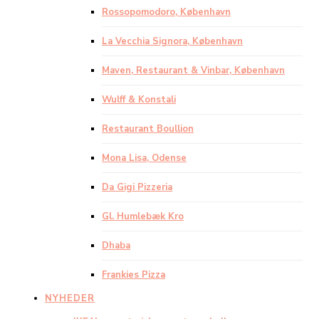
Rossopomodoro, København
La Vecchia Signora, København
Maven, Restaurant & Vinbar, København
Wulff & Konstali
Restaurant Boullion
Mona Lisa, Odense
Da Gigi Pizzeria
Gl. Humlebæk Kro
Dhaba
Frankies Pizza
NYHEDER