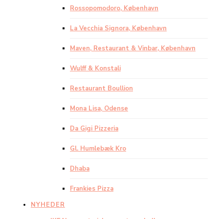
Rossopomodoro, København
La Vecchia Signora, København
Maven, Restaurant & Vinbar, København
Wulff & Konstali
Restaurant Boullion
Mona Lisa, Odense
Da Gigi Pizzeria
Gl. Humlebæk Kro
Dhaba
Frankies Pizza
NYHEDER