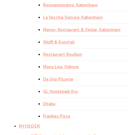
Rossopomodoro, København
La Vecchia Signora, København
Maven, Restaurant & Vinbar, København
Wulff & Konstali
Restaurant Boullion
Mona Lisa, Odense
Da Gigi Pizzeria
Gl. Humlebæk Kro
Dhaba
Frankies Pizza
NYHEDER