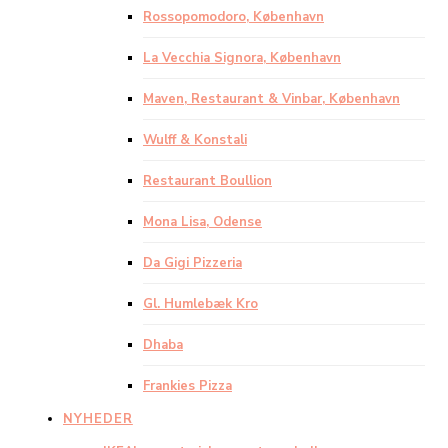
Rossopomodoro, København
La Vecchia Signora, København
Maven, Restaurant & Vinbar, København
Wulff & Konstali
Restaurant Boullion
Mona Lisa, Odense
Da Gigi Pizzeria
Gl. Humlebæk Kro
Dhaba
Frankies Pizza
NYHEDER