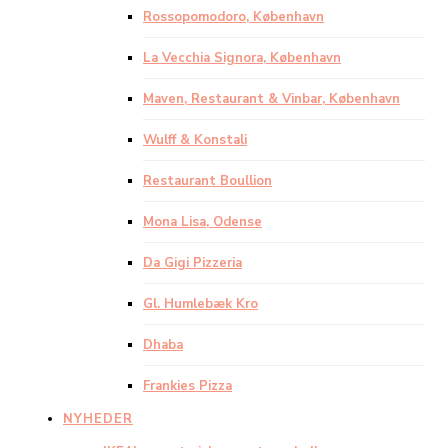
Rossopomodoro, København
La Vecchia Signora, København
Maven, Restaurant & Vinbar, København
Wulff & Konstali
Restaurant Boullion
Mona Lisa, Odense
Da Gigi Pizzeria
Gl. Humlebæk Kro
Dhaba
Frankies Pizza
NYHEDER