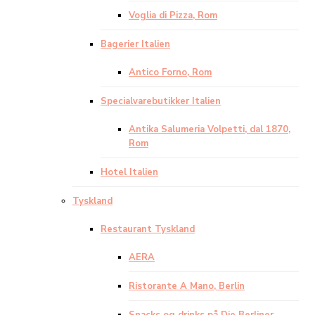
Voglia di Pizza, Rom
Bagerier Italien
Antico Forno, Rom
Specialvarebutikker Italien
Antika Salumeria Volpetti, dal 1870,
Rom
Hotel Italien
Tyskland
Restaurant Tyskland
AERA
Ristorante A Mano, Berlin