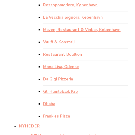
Rossopomodoro, København
La Vecchia Signora, København
Maven, Restaurant & Vinbar, København
Wulff & Konstali
Restaurant Boullion
Mona Lisa, Odense
Da Gigi Pizzeria
Gl. Humlebæk Kro
Dhaba
Frankies Pizza
NYHEDER