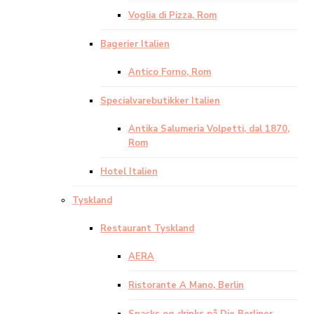
Voglia di Pizza, Rom
Bagerier Italien
Antico Forno, Rom
Specialvarebutikker Italien
Antika Salumeria Volpetti, dal 1870,
Rom
Hotel Italien
Tyskland
Restaurant Tyskland
AERA
Ristorante A Mano, Berlin