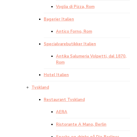
Voglia di Pizza, Rom
Bagerier Italien
Antico Forno, Rom
Specialvarebutikker Italien
Antika Salumeria Volpetti, dal 1870,
Rom
Hotel Italien
Tyskland
Restaurant Tyskland
AERA
Ristorante A Mano, Berlin