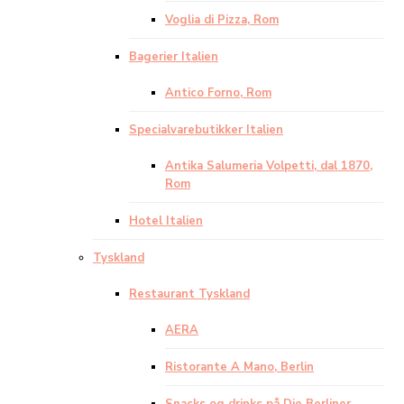
Voglia di Pizza, Rom
Bagerier Italien
Antico Forno, Rom
Specialvarebutikker Italien
Antika Salumeria Volpetti, dal 1870,
Rom
Hotel Italien
Tyskland
Restaurant Tyskland
AERA
Ristorante A Mano, Berlin