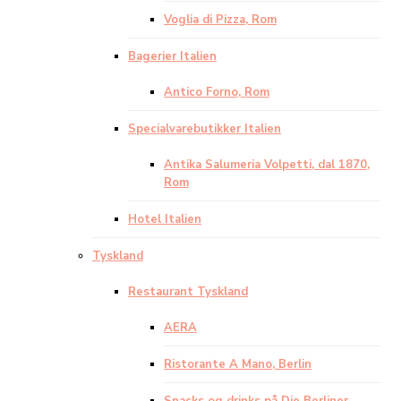
Voglia di Pizza, Rom
Bagerier Italien
Antico Forno, Rom
Specialvarebutikker Italien
Antika Salumeria Volpetti, dal 1870,
Rom
Hotel Italien
Tyskland
Restaurant Tyskland
AERA
Ristorante A Mano, Berlin