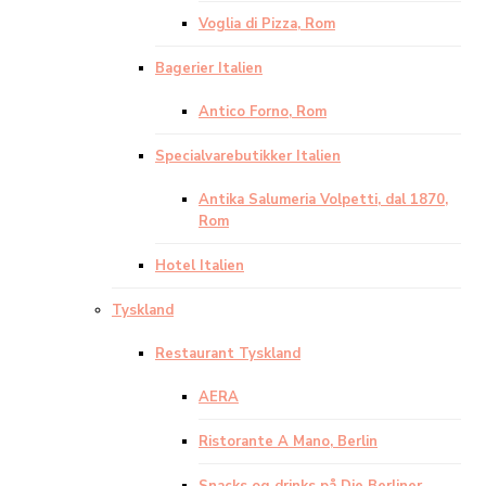
Voglia di Pizza, Rom
Bagerier Italien
Antico Forno, Rom
Specialvarebutikker Italien
Antika Salumeria Volpetti, dal 1870,
Rom
Hotel Italien
Tyskland
Restaurant Tyskland
AERA
Ristorante A Mano, Berlin