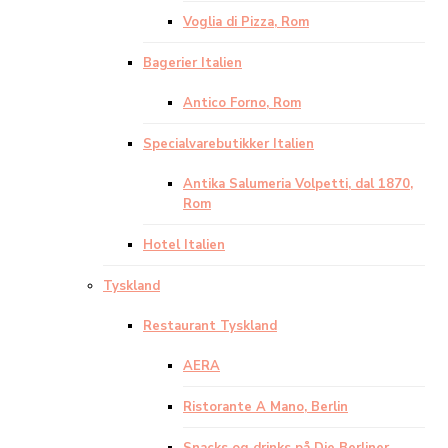
Voglia di Pizza, Rom
Bagerier Italien
Antico Forno, Rom
Specialvarebutikker Italien
Antika Salumeria Volpetti, dal 1870,
Rom
Hotel Italien
Tyskland
Restaurant Tyskland
AERA
Ristorante A Mano, Berlin