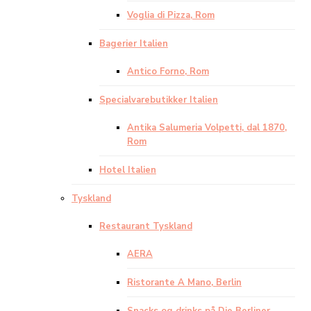
Voglia di Pizza, Rom
Bagerier Italien
Antico Forno, Rom
Specialvarebutikker Italien
Antika Salumeria Volpetti, dal 1870,
Rom
Hotel Italien
Tyskland
Restaurant Tyskland
AERA
Ristorante A Mano, Berlin