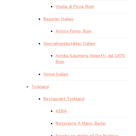
Voglia di Pizza, Rom
Bagerier Italien
Antico Forno, Rom
Specialvarebutikker Italien
Antika Salumeria Volpetti, dal 1870,
Rom
Hotel Italien
Tyskland
Restaurant Tyskland
AERA
Ristorante A Mano, Berlin