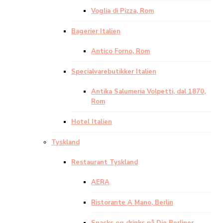
Voglia di Pizza, Rom
Bagerier Italien
Antico Forno, Rom
Specialvarebutikker Italien
Antika Salumeria Volpetti, dal 1870,
Rom
Hotel Italien
Tyskland
Restaurant Tyskland
AERA
Ristorante A Mano, Berlin