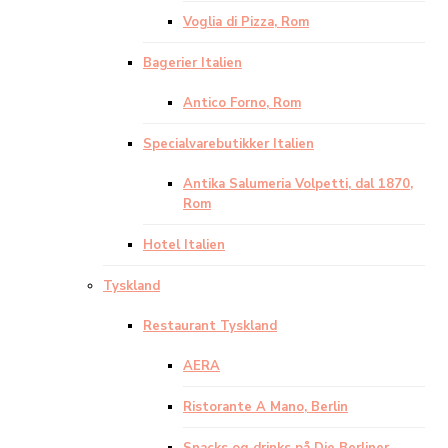
Voglia di Pizza, Rom
Bagerier Italien
Antico Forno, Rom
Specialvarebutikker Italien
Antika Salumeria Volpetti, dal 1870,
Rom
Hotel Italien
Tyskland
Restaurant Tyskland
AERA
Ristorante A Mano, Berlin