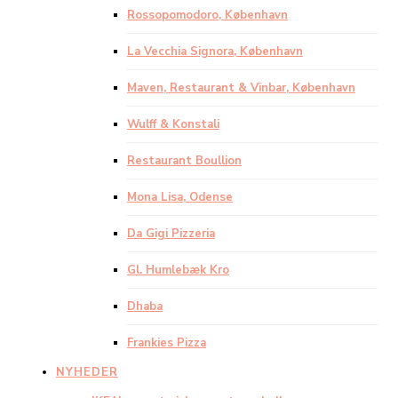
Rossopomodoro, København
La Vecchia Signora, København
Maven, Restaurant & Vinbar, København
Wulff & Konstali
Restaurant Boullion
Mona Lisa, Odense
Da Gigi Pizzeria
Gl. Humlebæk Kro
Dhaba
Frankies Pizza
NYHEDER